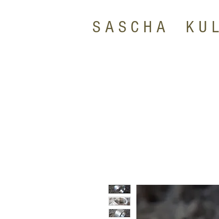
SASCHA KU