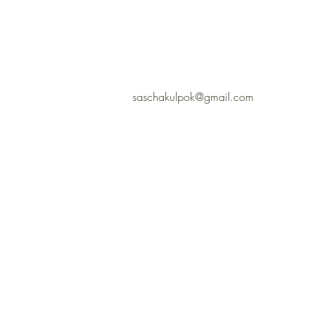
saschakulpok@gmail.com