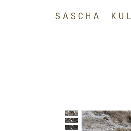
SASCHA KU