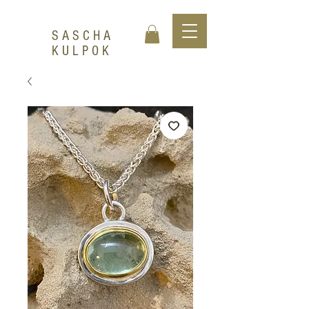
SASCHA
KULPOK